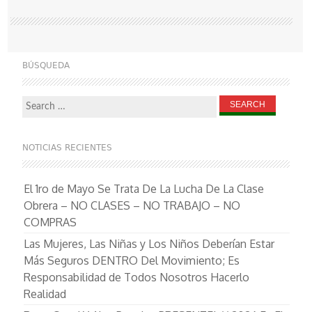
BÚSQUEDA
Search
for:
NOTICIAS RECIENTES
El 1ro de Mayo Se Trata De La Lucha De La Clase
Obrera – NO CLASES – NO TRABAJO – NO
COMPRAS
Las Mujeres, Las Niñas y Los Niños Deberían Estar
Más Seguros DENTRO Del Movimiento; Es
Responsabilidad de Todos Nosotros Hacerlo
Realidad