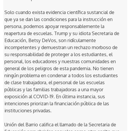
Solo cuando exista evidencia científica sustancial de
que ya se dan las condiciones para la instrucción en
persona, podemos apoyar responsablemente la
reapertura de escuelas. Trump y su idiota Secretaria de
Educación, Betsy DeVos, son ridículamente
incompetentes y demuestran un rechazo morboso de
su responsabilidad de proteger a los estudiantes, el
personal, los educadores y nuestras comunidades en
general de los peligros de esta pandemia. No tienen
ningún problema en condenar a todos los estudiantes
de clase trabajadora, el personal de las escuelas
públicas y las familias trabajadoras a una mayor
exposición al COVID-19. En última instancia, sus
intenciones priorizan la financiación pública de las
instituciones privadas.
Unión del Barrio califica el llamado de la Secretaria de