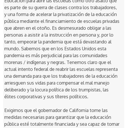
Educación para abrir las escuelas como otro asalto que
es parte de su guerra de clases contra los trabajadores,
y una forma de acelerar la privatización de la educación
pública mediante el financiamiento de escuelas privadas
que abren en el otoño. Es desmesurado obligar a las
personas a asistir a la instrucción en persona y, por lo
tanto, empeorar la pandemia que está devastando al
mundo. Sabemos que en los Estados Unidos esta
pandemia es más perjudicial para las comunidades
morenas / indígenas y negras. Tenemos claro que el
actual intento federal de reabrir las escuelas representa
una demanda para que los trabajadores de la educación
arriesguen sus vidas para compensar el mal manejo
deliberado y la locura política de los trumpistas, las
élites corporativas y sus títeres políticos.
Exigimos que el gobernador de California tome las
medidas necesarias para garantizar que la educación
pública esté totalmente financiada y sea capaz de tomar