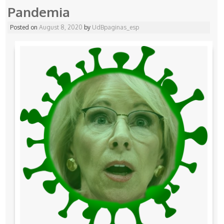
Pandemia
Posted on
August 8, 2020
by
UdBpaginas_esp