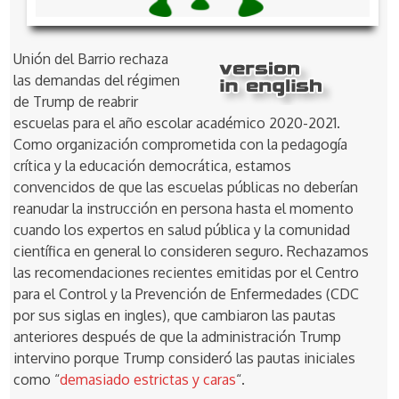
Unión del Barrio rechaza
las demandas del régimen
de Trump de reabrir
escuelas para el año escolar académico 2020-2021.
Como organización comprometida con la pedagogía
crítica y la educación democrática, estamos
convencidos de que las escuelas públicas no deberían
reanudar la instrucción en persona hasta el momento
cuando los expertos en salud pública y la comunidad
científica en general lo consideren seguro. Rechazamos
las recomendaciones recientes emitidas por el Centro
para el Control y la Prevención de Enfermedades (CDC
por sus siglas en ingles), que cambiaron las pautas
anteriores después de que la administración Trump
intervino porque Trump consideró las pautas iniciales
como “
demasiado estrictas y caras
“.