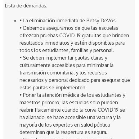
Lista de demandas:
• La eliminación inmediata de Betsy DeVos.
• Debemos asegurarnos de que las escuelas
ofrezcan pruebas COVID-19 gratuitas que brinden
resultados inmediatos y estén disponibles para
todos los estudiantes, familias y personal.
• Se deben implementar pautas claras y
culturalmente accesibles para minimizar la
transmisión comunitaria, y los recursos
necesarios y personal dedicado para asegurar que
estas pautas se implementen.
• Poner la atención médica de los estudiantes y
maestros primero; las escuelas solo pueden
reabrir físicamente cuando la curva COVID 19 se
ha allanado, se hace accesible una vacuna y la
mayoría de los expertos en salud pública
determinan que la reapertura es segura.