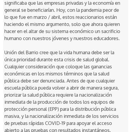
significaba que las empresas privadas y la economía en
general se beneficiarían. Hoy, con la pandemia peor de
lo que fue en marzo / abril, estos reaccionarios están
haciendo el mismo argumento, solo que ahora quieren
hacer en el altar de su sistema económico un sacrificio
humano con nuestros jóvenes y nuestros educadores.
Unión del Barrio cree que la vida humana debe ser la
única prioridad durante esta crisis de salud global.
Cualquier consideración que coloque las ganancias
económicas en los mismos términos que la salud
pública debe ser denunciada. Antes de que cualquier
escuela pública pueda volver a abrir de manera segura,
priorizar la salud pública requiere la nacionalización
inmediata de la producción de todos los equipos de
protección personal (EPP) para la distribución pública
masiva, y la nacionalización inmediata de los servicios
de pruebas rápidas COVID-19 para apoyar el acceso
abierto a las pruebas con resultados instantáneos.