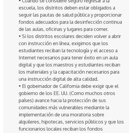
• Cuando se considere seguro regresar a la
escuela, los distritos deben estar obligados a
seguir las pautas de salud pública y proporcionar
fondos adecuados para la desinfección continua
de las aulas, oficinas y lugares para comer.
• Si los distritos escolares deciden volver a abrir
con instrucción en línea, exigimos que los
estudiantes reciban la tecnología y el acceso a
Internet necesarios para tener éxito en un aula
digital y que los maestros y estudiantes reciban
los materiales y la capacitación necesarios para
una instrucción digital de alta calidad.
• El gobernador de California debe exigir que el
gobierno de los EE. UU. (Como muchos otros
países) avance hacia la protección de sus
comunidades más vulnerables mediante la
implementación de una moratoria sobre
alquileres, hipotecas, servicios públicos y que los
funcionarios locales reciban los fondos