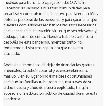
medidas para frenar la propagación del COVID19.
Hacemos un llamado a nuestras comunidades para
organizar y construir redes de apoyo para la educación y
defensa personal de las personas, y para garantizar que
nuestras comunidades reciban los recursos necesarios
para acceder a la instrucción virtual que sea relevante y
pedagógicamente crítica. Nuestro trabajo continuará
después de esta pandemia, mientras tanto, no
temeremos al sistema capitalista que nos está
atacando.
Ahora es el momento de dejar de financiar las guerras
imperiales, la policía colonial y el encarcelamiento
masivo, y en su lugar brindar mejores oportunidades
para que las familias trabajadoras, que a través de su
arduo trabajo y años de trabajo explotado, tengan
acceso a una educación pública de calidad durante esta
pandemia.