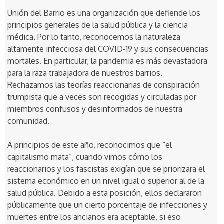
Unión del Barrio es una organización que defiende los
principios generales de la salud pública y la ciencia
médica. Por lo tanto, reconocemos la naturaleza
altamente infecciosa del COVID-19 y sus consecuencias
mortales. En particular, la pandemia es más devastadora
para la raza trabajadora de nuestros barrios.
Rechazamos las teorías reaccionarias de conspiración
trumpista que a veces son recogidas y circuladas por
miembros confusos y desinformados de nuestra
comunidad.
A principios de este año, reconocimos que “el
capitalismo mata”, cuando vimos cómo los
reaccionarios y los fascistas exigían que se priorizara el
sistema económico en un nivel igual o superior al de la
salud pública. Debido a esta posición, ellos declararon
públicamente que un cierto porcentaje de infecciones y
muertes entre los ancianos era aceptable, si eso