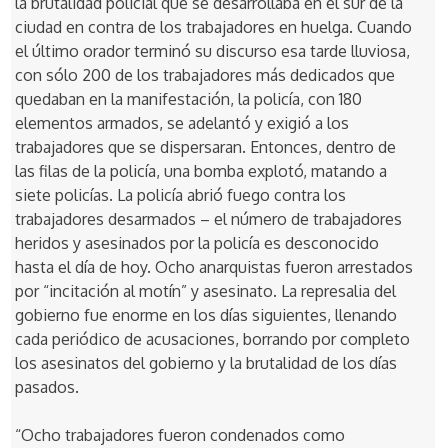
la brutalidad policial que se desarrollaba en el sur de la
ciudad en contra de los trabajadores en huelga. Cuando
el último orador terminó su discurso esa tarde lluviosa,
con sólo 200 de los trabajadores más dedicados que
quedaban en la manifestación, la policía, con 180
elementos armados, se adelantó y exigió a los
trabajadores que se dispersaran. Entonces, dentro de
las filas de la policía, una bomba explotó, matando a
siete policías. La policía abrió fuego contra los
trabajadores desarmados – el número de trabajadores
heridos y asesinados por la policía es desconocido
hasta el día de hoy. Ocho anarquistas fueron arrestados
por “incitación al motín” y asesinato. La represalia del
gobierno fue enorme en los días siguientes, llenando
cada periódico de acusaciones, borrando por completo
los asesinatos del gobierno y la brutalidad de los días
pasados.
“Ocho trabajadores fueron condenados como