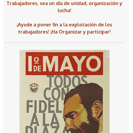
Trabajadores, sea un día de unidad, organización y
lucha!
¡Ayude a poner fin a la explotación de los
trabajadores! ¡Ha Organizar y participar!