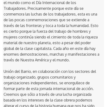
el mundo como el Día Internacional de los
Trabajadores. Precisamente porque este día se
conmemora las luchas de los trabajadores, esta es una
de las pocas conmemoraciones que se extiende a
través de las fronteras y toca a toda la humanidad. Esto
es cierto porque la fuerza del trabajo de hombres y
mujeres continúa siendo el cimiento de toda la riqueza
material de nuestro planeta, esto a pesar del poder
global de la clase capitalista. Cada año en este día hay
enormes demostraciones, marchas y manifestaciones a
través de Nuestra América y el mundo.
Unión del Barrio, en colaboración con los sectores del
trabajo organizado, grupos comunitarios y
organizaciones independientes, se enorgullece de
formar parte de esta jornada internacional de acción.
Creemos que sólo a través de una lucha organizada
basada en los intereses de la clase obrera podemos
alterar el curso de la historia humana que nos ha sido