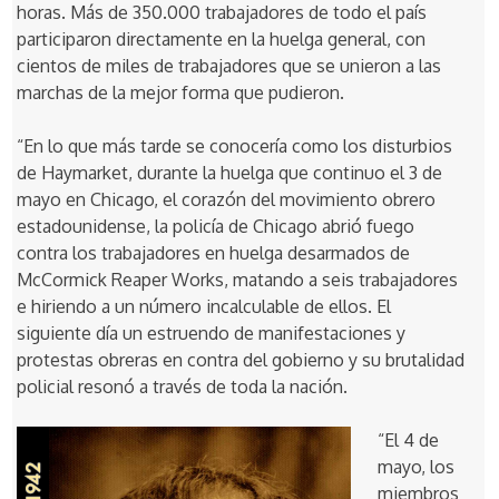
horas. Más de 350.000 trabajadores de todo el país
participaron directamente en la huelga general, con
cientos de miles de trabajadores que se unieron a las
marchas de la mejor forma que pudieron.
“En lo que más tarde se conocería como los disturbios
de Haymarket, durante la huelga que continuo el 3 de
mayo en Chicago, el corazón del movimiento obrero
estadounidense, la policía de Chicago abrió fuego
contra los trabajadores en huelga desarmados de
McCormick Reaper Works, matando a seis trabajadores
e hiriendo a un número incalculable de ellos. El
siguiente día un estruendo de manifestaciones y
protestas obreras en contra del gobierno y su brutalidad
policial resonó a través de toda la nación.
“El 4 de
mayo, los
miembros