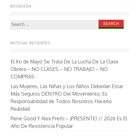
BÚSQUEDA
Search
for:
NOTICIAS RECIENTES
El 1ro de Mayo Se Trata De La Lucha De La Clase
Obrera – NO CLASES – NO TRABAJO – NO
COMPRAS
Las Mujeres, Las Niñas y Los Niños Deberían Estar
Más Seguros DENTRO Del Movimiento; Es
Responsabilidad de Todos Nosotros Hacerlo
Realidad
Rene Good Y Alex Pretti – ¡PRESENTE! // 2026 Es El
Año De Resistencia Popular