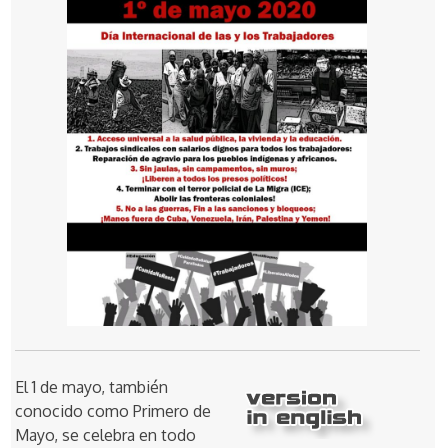
El 1 de mayo, también
conocido como Primero de
Mayo, se celebra en todo