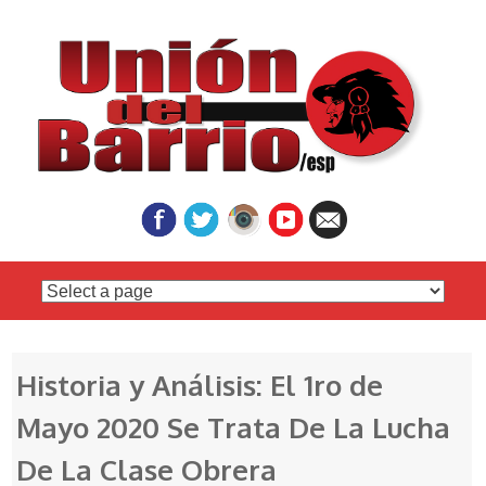
Skip
to
content
Historia y Análisis: El 1ro de
Mayo 2020 Se Trata De La Lucha
De La Clase Obrera