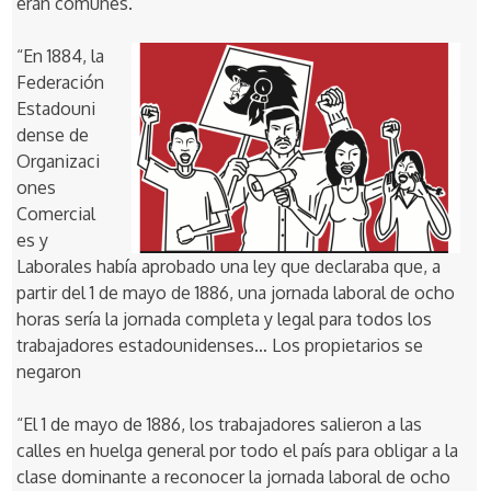
eran comunes.
“En 1884, la
Federación
Estadouni
dense de
Organizaci
ones
Comercial
es y
Laborales había aprobado una ley que declaraba que, a
partir del 1 de mayo de 1886, una jornada laboral de ocho
horas sería la jornada completa y legal para todos los
trabajadores estadounidenses… Los propietarios se
negaron
“El 1 de mayo de 1886, los trabajadores salieron a las
calles en huelga general por todo el país para obligar a la
clase dominante a reconocer la jornada laboral de ocho