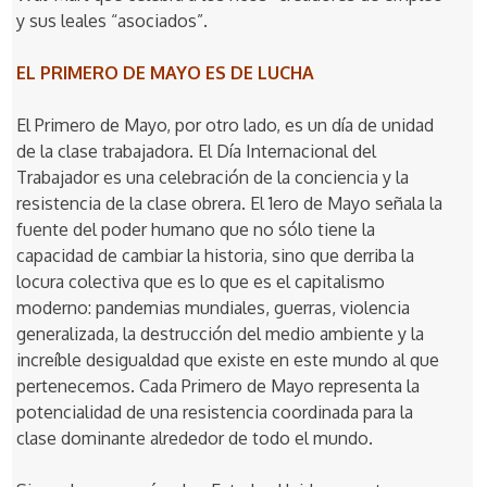
y sus leales “asociados”.
EL PRIMERO DE MAYO ES DE LUCHA
El Primero de Mayo, por otro lado, es un día de unidad
de la clase trabajadora. El Día Internacional del
Trabajador es una celebración de la conciencia y la
resistencia de la clase obrera. El 1ero de Mayo señala la
fuente del poder humano que no sólo tiene la
capacidad de cambiar la historia, sino que derriba la
locura colectiva que es lo que es el capitalismo
moderno: pandemias mundiales, guerras, violencia
generalizada, la destrucción del medio ambiente y la
increíble desigualdad que existe en este mundo al que
pertenecemos. Cada Primero de Mayo representa la
potencialidad de una resistencia coordinada para la
clase dominante alrededor de todo el mundo.