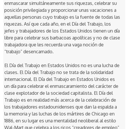
enmascarar simultáneamente sus riquezas, celebrar su
posición privilegiada y proporcionar unas vacaciones a
aquellas personas cuyo trabajo es la fuente de todas las
riquezas. Así que cada año, en el Día del Trabajo, los
jefes y trabajadores de los Estados Unidos tienen un día
libre para celebrar sus barbacoas apolíticas y no de clase
trabajadora que les recuerda una vaga noción de
“trabajo” desencarnado.
El Día del Trabajo en Estados Unidos no es una lucha de
clases. El Día del Trabajo no se trata de la solidaridad
internacional. El Día del Trabajo en Estados Unidos es
un día para celebrar el enmascaramiento del carácter de
clase explotador de la sociedad capitalista. El Día del
Trabajo es en realidad más acerca de la celebración de
los trabajadores estadounidenses que dan la espalda a
la memoria y las luchas de los mártires de Chicago en
1886, en su lugar es una mentalidad neoliberal al estilo
Wal-Mart que celebra a los ricos “creadores de empleo”