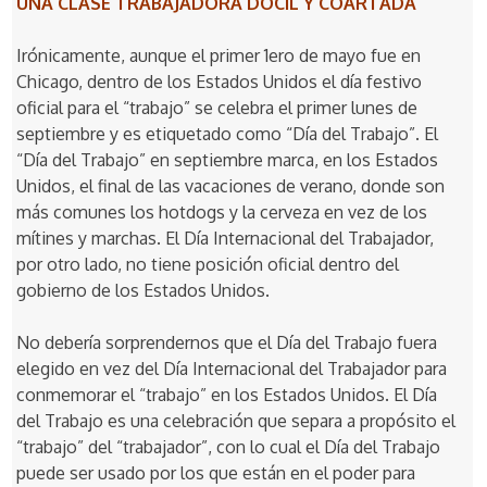
UNA CLASE TRABAJADORA DOCIL Y COARTADA
Irónicamente, aunque el primer 1ero de mayo fue en
Chicago, dentro de los Estados Unidos el día festivo
oficial para el “trabajo” se celebra el primer lunes de
septiembre y es etiquetado como “Día del Trabajo”. El
“Día del Trabajo” en septiembre marca, en los Estados
Unidos, el final de las vacaciones de verano, donde son
más comunes los hotdogs y la cerveza en vez de los
mítines y marchas. El Día Internacional del Trabajador,
por otro lado, no tiene posición oficial dentro del
gobierno de los Estados Unidos.
No debería sorprendernos que el Día del Trabajo fuera
elegido en vez del Día Internacional del Trabajador para
conmemorar el “trabajo” en los Estados Unidos. El Día
del Trabajo es una celebración que separa a propósito el
“trabajo” del “trabajador”, con lo cual el Día del Trabajo
puede ser usado por los que están en el poder para