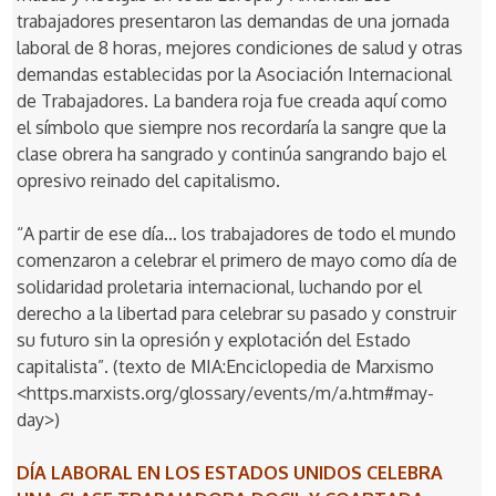
trabajadores presentaron las demandas de una jornada
laboral de 8 horas, mejores condiciones de salud y otras
demandas establecidas por la Asociación Internacional
de Trabajadores. La bandera roja fue creada aquí como
el símbolo que siempre nos recordaría la sangre que la
clase obrera ha sangrado y continúa sangrando bajo el
opresivo reinado del capitalismo.
“A partir de ese día… los trabajadores de todo el mundo
comenzaron a celebrar el primero de mayo como día de
solidaridad proletaria internacional, luchando por el
derecho a la libertad para celebrar su pasado y construir
su futuro sin la opresión y explotación del Estado
capitalista”. (texto de MIA:Enciclopedia de Marxismo
<https.marxists.org/glossary/events/m/a.htm#may-
day>)
DÍA LABORAL EN LOS ESTADOS UNIDOS CELEBRA