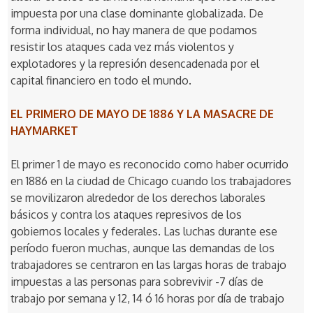
impuesta por una clase dominante globalizada. De
forma individual, no hay manera de que podamos
resistir los ataques cada vez más violentos y
explotadores y la represión desencadenada por el
capital financiero en todo el mundo.
EL PRIMERO DE MAYO DE 1886 Y LA MASACRE DE
HAYMARKET
El primer 1 de mayo es reconocido como haber ocurrido
en 1886 en la ciudad de Chicago cuando los trabajadores
se movilizaron alrededor de los derechos laborales
básicos y contra los ataques represivos de los
gobiernos locales y federales. Las luchas durante ese
período fueron muchas, aunque las demandas de los
trabajadores se centraron en las largas horas de trabajo
impuestas a las personas para sobrevivir -7 días de
trabajo por semana y 12, 14 ó 16 horas por día de trabajo