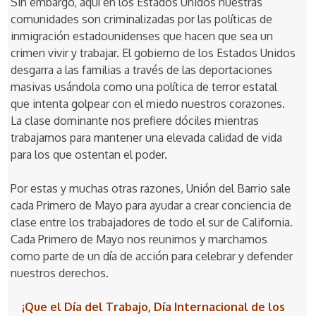
Sin embargo, aquí en los Estados Unidos nuestras
comunidades son criminalizadas por las políticas de
inmigración estadounidenses que hacen que sea un
crimen vivir y trabajar. El gobierno de los Estados Unidos
desgarra a las familias a través de las deportaciones
masivas usándola como una política de terror estatal
que intenta golpear con el miedo nuestros corazones.
La clase dominante nos prefiere dóciles mientras
trabajamos para mantener una elevada calidad de vida
para los que ostentan el poder.
Por estas y muchas otras razones, Unión del Barrio sale
cada Primero de Mayo para ayudar a crear conciencia de
clase entre los trabajadores de todo el sur de California.
Cada Primero de Mayo nos reunimos y marchamos
como parte de un día de acción para celebrar y defender
nuestros derechos.
¡Que el Día del Trabajo, Día Internacional de los