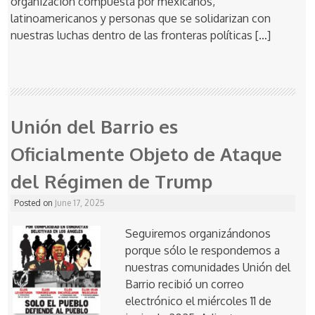
organización compuesta por mexicanos,
latinoamericanos y personas que se solidarizan con
nuestras luchas dentro de las fronteras políticas […]
Unión del Barrio es
Oficialmente Objeto de Ataque
del Régimen de Trump
Posted on
June 17, 2025
Seguiremos organizándonos
porque sólo le respondemos a
nuestras comunidades Unión del
Barrio recibió un correo
electrónico el miércoles 11 de