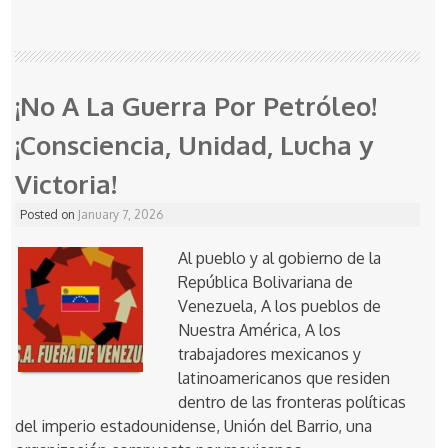
¡No A La Guerra Por Petróleo!
¡Consciencia, Unidad, Lucha y
Victoria!
Posted on
January 7, 2026
Al pueblo y al gobierno de la
República Bolivariana de
Venezuela, A los pueblos de
Nuestra América, A los
trabajadores mexicanos y
latinoamericanos que residen
dentro de las fronteras políticas
del imperio estadounidense, Unión del Barrio, una