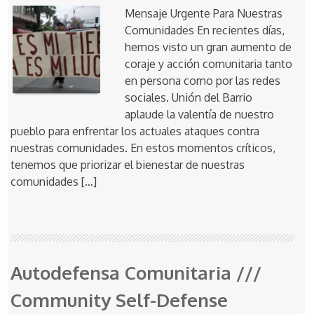
Mensaje Urgente Para Nuestras
Comunidades En recientes días,
hemos visto un gran aumento de
coraje y acción comunitaria tanto
en persona como por las redes
sociales. Unión del Barrio
aplaude la valentía de nuestro
pueblo para enfrentar los actuales ataques contra
nuestras comunidades. En estos momentos críticos,
tenemos que priorizar el bienestar de nuestras
comunidades […]
Autodefensa Comunitaria ///
Community Self-Defense