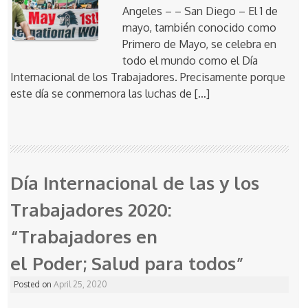
Angeles – – San Diego – El 1 de
mayo, también conocido como
Primero de Mayo, se celebra en
todo el mundo como el Día
Internacional de los Trabajadores. Precisamente porque
este día se conmemora las luchas de […]
Día Internacional de las y los
Trabajadores 2020:
“Trabajadores en
el Poder; Salud para todos”
Posted on
April 25, 2020