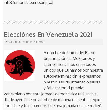
info@uniondelbarrio.org […]
Elecciónes En Venezuela 2021
Posted on
November 24, 2021
A nombre de Unión del Barrio,
organización de Mexicanos y
Latinoamericanos en Estados
Unidos que luchamos por nuestra
autodeterminación, expresamos
nuestro saludo internacionalista
y felicitación al pueblo
Venezolano por esta jornada democrática realizada el
día de ayer 21 de noviembre de manera eficiente, segura,
confiable y transparente. Fue una jornada que se realizó