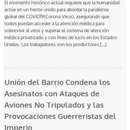
El momento histórico actual requiere que la humanidad
actúe en un frente unido para abordar la pandemia
global del COVID19(Corona Virus), asegurando que
todos puedan acceder a la atención médica para
sobrevivir al virus y superar el sistema de atención
médica privatizado y con fines de lucro en los Estados
Unidos. Los trabajadores son los productores […]
Unión del Barrio Condena los
Asesinatos con Ataques de
Aviones No Tripulados y las
Provocaciones Guerreristas del
Imperio