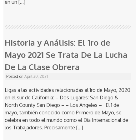
en un […]
Historia y Análisis: El 1ro de
Mayo 2021 Se Trata De La Lucha
De La Clase Obrera
Posted on
April 30, 2021
Ligas a las actividades relacionadas al 1ro de Mayo, 2020
en el sur de California: – Dos Lugares: San Diego &
North County San Diego – – Los Angeles – El 1 de
mayo, también conocido como Primero de Mayo, se
celebra en todo el mundo como el Día Internacional de
los Trabajadores. Precisamente […]