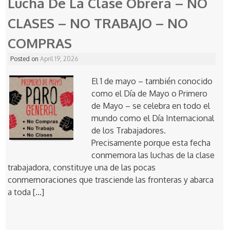
Lucha De La Clase Obrera – NO
CLASES – NO TRABAJO – NO
COMPRAS
Posted on
April 19, 2026
El 1 de mayo – también conocido
como el Día de Mayo o Primero
de Mayo – se celebra en todo el
mundo como el Día Internacional
de los Trabajadores.
Precisamente porque esta fecha
conmemora las luchas de la clase
trabajadora, constituye una de las pocas
conmemoraciones que trasciende las fronteras y abarca
a toda […]