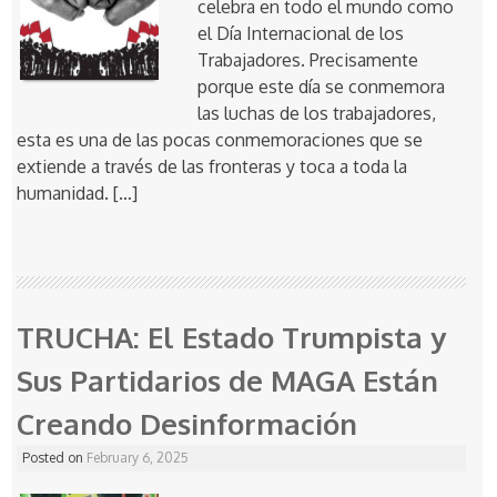
celebra en todo el mundo como
el Día Internacional de los
Trabajadores. Precisamente
porque este día se conmemora
las luchas de los trabajadores,
esta es una de las pocas conmemoraciones que se
extiende a través de las fronteras y toca a toda la
humanidad. […]
TRUCHA: El Estado Trumpista y
Sus Partidarios de MAGA Están
Creando Desinformación
Posted on
February 6, 2025