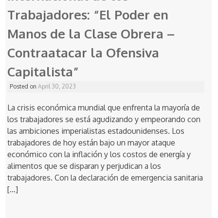
Trabajadores: “El Poder en
Manos de la Clase Obrera –
Contraatacar la Ofensiva
Capitalista”
Posted on
April 30, 2023
La crisis económica mundial que enfrenta la mayoría de
los trabajadores se está agudizando y empeorando con
las ambiciones imperialistas estadounidenses. Los
trabajadores de hoy están bajo un mayor ataque
económico con la inflación y los costos de energía y
alimentos que se disparan y perjudican a los
trabajadores. Con la declaración de emergencia sanitaria
[…]