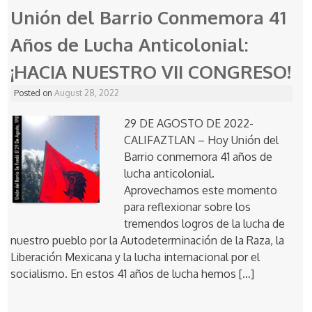
Unión del Barrio Conmemora 41
Años de Lucha Anticolonial:
¡HACIA NUESTRO VII CONGRESO!
Posted on
August 28, 2022
29 DE AGOSTO DE 2022-
CALIFAZTLAN – Hoy Unión del
Barrio conmemora 41 años de
lucha anticolonial.
Aprovechamos este momento
para reflexionar sobre los
tremendos logros de la lucha de
nuestro pueblo por la Autodeterminación de la Raza, la
Liberación Mexicana y la lucha internacional por el
socialismo. En estos 41 años de lucha hemos […]