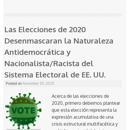
Las Elecciones de 2020
Desenmascaran la Naturaleza
Antidemocrática y
Nacionalista/Racista del
Sistema Electoral de EE. UU.
Posted on
November 30, 2020
Acerca de las elecciones de
2020, primero debemos plantear
que esta elección representa la
expresión acumulativa de una
crisis estructural multifacética y