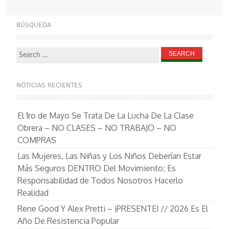
navigation
BÚSQUEDA
Search
for:
NOTICIAS RECIENTES
El 1ro de Mayo Se Trata De La Lucha De La Clase
Obrera – NO CLASES – NO TRABAJO – NO
COMPRAS
Las Mujeres, Las Niñas y Los Niños Deberían Estar
Más Seguros DENTRO Del Movimiento; Es
Responsabilidad de Todos Nosotros Hacerlo
Realidad
Rene Good Y Alex Pretti – ¡PRESENTE! // 2026 Es El
Año De Resistencia Popular