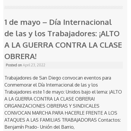
1 de mayo – Día Internacional
de las y los Trabajadores: ¡ALTO
A LA GUERRA CONTRA LA CLASE
OBRERA!
Posted on
April 23, 2022
Trabajadores de San Diego convocan eventos para
Conmemorar el Día Internacional de las y los
Trabajadores este 1 de mayo: Unidos bajo el lema: ¡ALTO
A LA GUERRA CONTRA LA CLASE OBRERA!
ORGANIZACIONES OBRERAS Y SINDICALES
CONVOCAN MARCHA PARA HACERLE FRENTE A LOS
ATAQUES A LAS FAMILIAS TRABAJADORAS Contactos:
Benjamín Prado- Unión del Barrio,