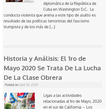
diplomática de la República de
Cuba en Washington D.C. La
conducta violenta que anima a este tipo de asalto es
resultado de las políticas terroristas del fascismo
trumpista y de los más de […]
Historia y Análisis: El 1ro de
Mayo 2020 Se Trata De La Lucha
De La Clase Obrera
Posted on
April 30, 2020
Ligas a las actividades
relacionadas al 1ro de Mayo, 2020
en el sur de California: – Los