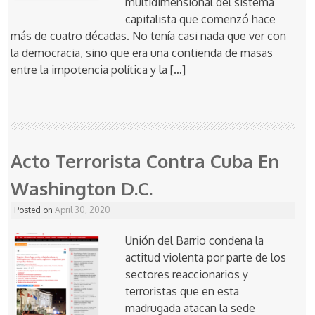
multidimensional del sistema
capitalista que comenzó hace
más de cuatro décadas. No tenía casi nada que ver con
la democracia, sino que era una contienda de masas
entre la impotencia política y la […]
Acto Terrorista Contra Cuba En
Washington D.C.
Posted on
April 30, 2020
Unión del Barrio condena la
actitud violenta por parte de los
sectores reaccionarios y
terroristas que en esta
madrugada atacan la sede