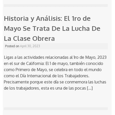
Historia y Análisis: El 1ro de
Mayo Se Trata De La Lucha De
La Clase Obrera
Posted on
April 30, 2023
Ligas a las actividades relacionadas al 1ro de Mayo, 2023
en el sur de California: El 1 de mayo, también conocido
como Primero de Mayo, se celebra en todo el mundo
como el Día Internacional de los Trabajadores.
Precisamente porque este día se conmemora las luchas
de los trabajadores, esta es una de las pocas […]