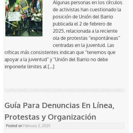
Algunas personas en los círculos
de activistas han cuestionado la
posición de Unión del Barrio
publicada el 2 de febrero de
2025, relacionada a la reciente
ola de protestas “espontáneas”
centradas en la juventud. Las
críticas más consistentes indican que “tenemos que
apoyar a la juventud” y “Unión del Barrio no debe
imponerle limites al […]
Guía Para Denuncias En Línea,
Protestas y Organización
Posted on
February 2, 2025