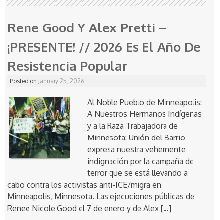
Rene Good Y Alex Pretti –
¡PRESENTE! // 2026 Es El Año De
Resistencia Popular
Posted on
January 25, 2026
Al Noble Pueblo de Minneapolis:
A Nuestros Hermanos Indígenas
y a la Raza Trabajadora de
Minnesota: Unión del Barrio
expresa nuestra vehemente
indignación por la campaña de
terror que se está llevando a
cabo contra los activistas anti-ICE/migra en
Minneapolis, Minnesota. Las ejecuciones públicas de
Renee Nicole Good el 7 de enero y de Alex […]